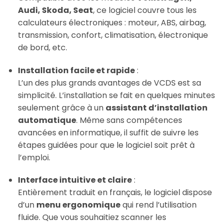
Audi, Skoda, Seat
, ce logiciel couvre tous les
calculateurs électroniques : moteur, ABS, airbag,
transmission, confort, climatisation, électronique
de bord, etc.
Installation facile et rapide
:
L’un des plus grands avantages de VCDS est sa
simplicité. L’installation se fait en quelques minutes
seulement grâce à un
assistant d’installation
automatique
. Même sans compétences
avancées en informatique, il suffit de suivre les
étapes guidées pour que le logiciel soit prêt à
l’emploi.
Interface intuitive et claire
:
Entièrement traduit en français, le logiciel dispose
d’un
menu ergonomique
qui rend l’utilisation
fluide. Que vous souhaitiez scanner les