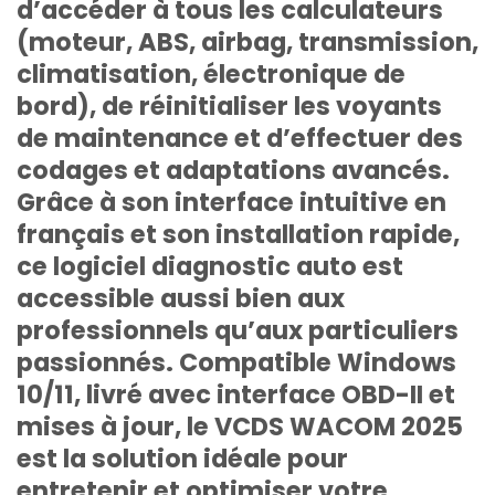
d’accéder à tous les calculateurs
(moteur, ABS, airbag, transmission,
climatisation, électronique de
bord), de réinitialiser les voyants
de maintenance et d’effectuer des
codages et adaptations avancés
.
Grâce à son interface intuitive en
français et son installation rapide,
ce logiciel diagnostic auto est
accessible aussi bien aux
professionnels qu’aux particuliers
passionnés. Compatible Windows
10/11, livré avec interface OBD-II et
mises à jour, le
VCDS WACOM 2025
est la solution idéale pour
entretenir et optimiser votre