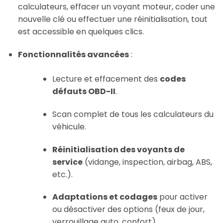
calculateurs, effacer un voyant moteur, coder une
nouvelle clé ou effectuer une réinitialisation, tout
est accessible en quelques clics.
Fonctionnalités avancées
:
Lecture et effacement des
codes
défauts OBD-II
.
Scan complet de tous les calculateurs du
véhicule.
Réinitialisation des voyants de
service
(vidange, inspection, airbag, ABS,
etc.).
Adaptations et codages
pour activer
ou désactiver des options (feux de jour,
verrouillage auto, confort).