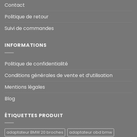
Contact
Politique de retour
Suivi de commandes
INFORMATIONS
Politique de confidentialité
Conditions générales de vente et d’utilisation
Mentions légales
Blog
ÉTIQUETTES PRODUIT
adaptateur BMW 20 broches
adaptateur obd bmw