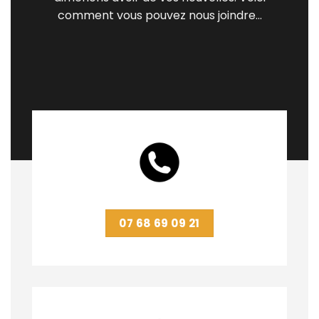
comment vous pouvez nous joindre…
07 68 69 09 21