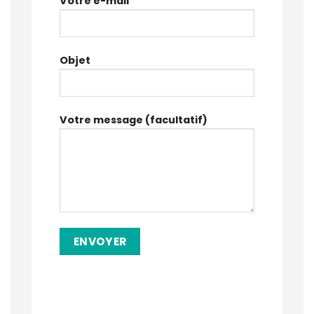
Votre e-mail
Objet
Votre message (facultatif)