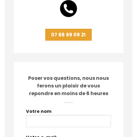
07 68 69 09 21
Poser vos questions, nous nous
ferons un plaisir de vous
repondre en moins de 6 heures
Votre nom