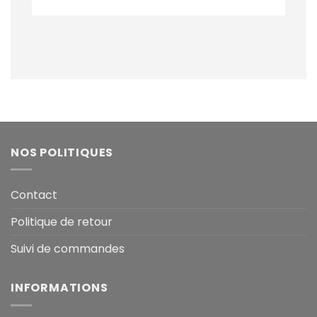
NOS POLITIQUES
Contact
Politique de retour
Suivi de commandes
INFORMATIONS