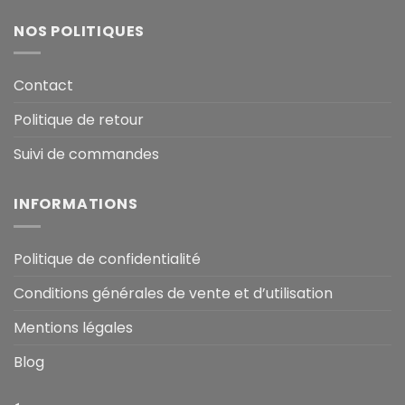
NOS POLITIQUES
Contact
Politique de retour
Suivi de commandes
INFORMATIONS
Politique de confidentialité
Conditions générales de vente et d’utilisation
Mentions légales
Blog