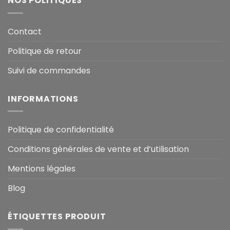
NOS POLITIQUES
Contact
Politique de retour
Suivi de commandes
INFORMATIONS
Politique de confidentialité
Conditions générales de vente et d’utilisation
Mentions légales
Blog
ÉTIQUETTES PRODUIT