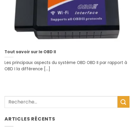
Tout savoir sur le OBD II
Les principaux aspects du système OBD OBD II par rapport à
OBD I la différence [...]
ARTICLES RÉCENTS