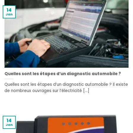
14
Jan
Quelles sont les étapes d’un diagnostic automobile ?
Quelles sont les étapes d’un diagnostic automobile ? Il existe
de nombreux ouvrages sur l’électricité [...]
14
Jan