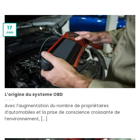
17
Jan
L’origine du systeme OBD
Avec l’augmentation du nombre de propriétaires
d’automobiles et la prise de conscience croissante de
l’environnement, [...]