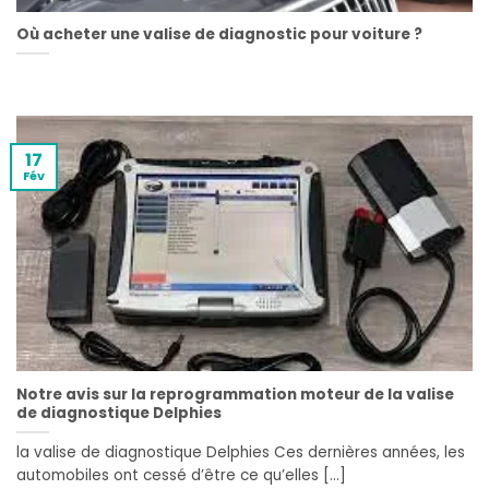
Où acheter une valise de diagnostic pour voiture ?
17
Fév
Notre avis sur la reprogrammation moteur de la valise
de diagnostique Delphies
la valise de diagnostique Delphies Ces dernières années, les
automobiles ont cessé d’être ce qu’elles [...]