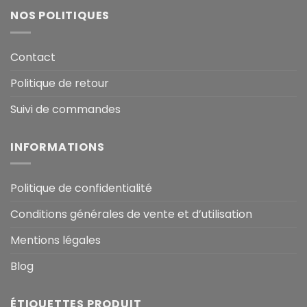
NOS POLITIQUES
Contact
Politique de retour
Suivi de commandes
INFORMATIONS
Politique de confidentialité
Conditions générales de vente et d’utilisation
Mentions légales
Blog
ÉTIQUETTES PRODUIT