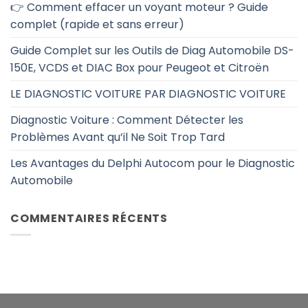
👉 Comment effacer un voyant moteur ? Guide
complet (rapide et sans erreur)
Guide Complet sur les Outils de Diag Automobile DS-
150E, VCDS et DIAC Box pour Peugeot et Citroën
LE DIAGNOSTIC VOITURE PAR DIAGNOSTIC VOITURE
Diagnostic Voiture : Comment Détecter les
Problèmes Avant qu’il Ne Soit Trop Tard
Les Avantages du Delphi Autocom pour le Diagnostic
Automobile
COMMENTAIRES RÉCENTS